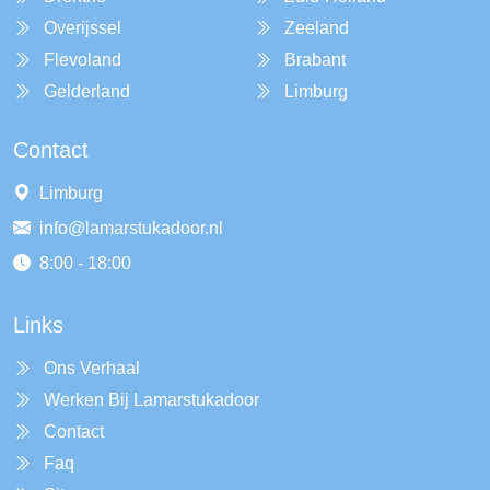
Overijssel
Zeeland
Flevoland
Brabant
Gelderland
Limburg
Contact
Limburg
info@lamarstukadoor.nl
8:00 - 18:00
Links
Ons Verhaal
Werken Bij Lamarstukadoor
Contact
Faq