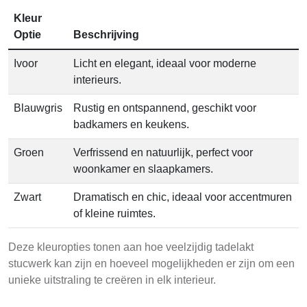
Kleur
Optie
Beschrijving
Ivoor
Licht en elegant, ideaal voor moderne
interieurs.
Blauwgris
Rustig en ontspannend, geschikt voor
badkamers en keukens.
Groen
Verfrissend en natuurlijk, perfect voor
woonkamer en slaapkamers.
Zwart
Dramatisch en chic, ideaal voor accentmuren
of kleine ruimtes.
Deze kleuropties tonen aan hoe veelzijdig tadelakt
stucwerk kan zijn en hoeveel mogelijkheden er zijn om een
unieke uitstraling te creëren in elk interieur.