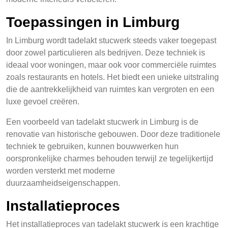
Toepassingen in Limburg
In Limburg wordt tadelakt stucwerk steeds vaker toegepast
door zowel particulieren als bedrijven. Deze techniek is
ideaal voor woningen, maar ook voor commerciële ruimtes
zoals restaurants en hotels. Het biedt een unieke uitstraling
die de aantrekkelijkheid van ruimtes kan vergroten en een
luxe gevoel creëren.
Een voorbeeld van tadelakt stucwerk in Limburg is de
renovatie van historische gebouwen. Door deze traditionele
techniek te gebruiken, kunnen bouwwerken hun
oorspronkelijke charmes behouden terwijl ze tegelijkertijd
worden versterkt met moderne
duurzaamheidseigenschappen.
Installatieproces
Het installatieproces van tadelakt stucwerk is een krachtige