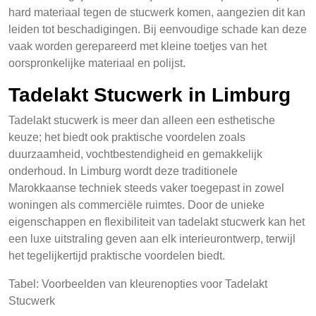
hard materiaal tegen de stucwerk komen, aangezien dit kan
leiden tot beschadigingen. Bij eenvoudige schade kan deze
vaak worden gerepareerd met kleine toetjes van het
oorspronkelijke materiaal en polijst.
Tadelakt Stucwerk in Limburg
Tadelakt stucwerk is meer dan alleen een esthetische
keuze; het biedt ook praktische voordelen zoals
duurzaamheid, vochtbestendigheid en gemakkelijk
onderhoud. In Limburg wordt deze traditionele
Marokkaanse techniek steeds vaker toegepast in zowel
woningen als commerciële ruimtes. Door de unieke
eigenschappen en flexibiliteit van tadelakt stucwerk kan het
een luxe uitstraling geven aan elk interieurontwerp, terwijl
het tegelijkertijd praktische voordelen biedt.
Tabel: Voorbeelden van kleurenopties voor Tadelakt
Stucwerk