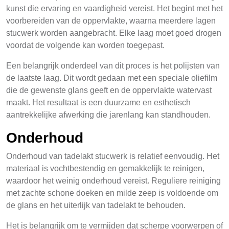
kunst die ervaring en vaardigheid vereist. Het begint met het
voorbereiden van de oppervlakte, waarna meerdere lagen
stucwerk worden aangebracht. Elke laag moet goed drogen
voordat de volgende kan worden toegepast.
Een belangrijk onderdeel van dit proces is het polijsten van
de laatste laag. Dit wordt gedaan met een speciale oliefilm
die de gewenste glans geeft en de oppervlakte watervast
maakt. Het resultaat is een duurzame en esthetisch
aantrekkelijke afwerking die jarenlang kan standhouden.
Onderhoud
Onderhoud van tadelakt stucwerk is relatief eenvoudig. Het
materiaal is vochtbestendig en gemakkelijk te reinigen,
waardoor het weinig onderhoud vereist. Reguliere reiniging
met zachte schone doeken en milde zeep is voldoende om
de glans en het uiterlijk van tadelakt te behouden.
Het is belangrijk om te vermijden dat scherpe voorwerpen of