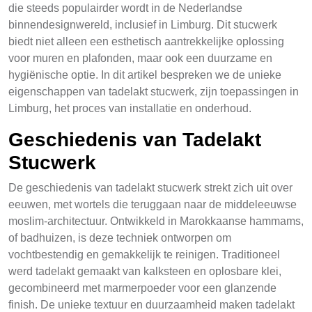
die steeds populairder wordt in de Nederlandse
binnendesignwereld, inclusief in Limburg. Dit stucwerk
biedt niet alleen een esthetisch aantrekkelijke oplossing
voor muren en plafonden, maar ook een duurzame en
hygiënische optie. In dit artikel bespreken we de unieke
eigenschappen van tadelakt stucwerk, zijn toepassingen in
Limburg, het proces van installatie en onderhoud.
Geschiedenis van Tadelakt
Stucwerk
De geschiedenis van tadelakt stucwerk strekt zich uit over
eeuwen, met wortels die teruggaan naar de middeleeuwse
moslim-architectuur. Ontwikkeld in Marokkaanse hammams,
of badhuizen, is deze techniek ontworpen om
vochtbestendig en gemakkelijk te reinigen. Traditioneel
werd tadelakt gemaakt van kalksteen en oplosbare klei,
gecombineerd met marmerpoeder voor een glanzende
finish. De unieke textuur en duurzaamheid maken tadelakt