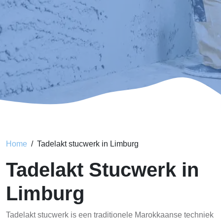
Home
Tadelakt stucwerk in Limburg
Tadelakt Stucwerk in
Limburg
Tadelakt stucwerk is een traditionele Marokkaanse techniek