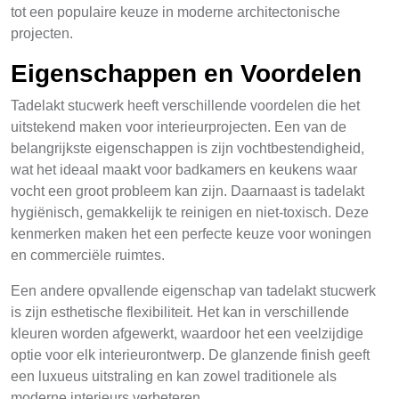
tot een populaire keuze in moderne architectonische
projecten.
Eigenschappen en Voordelen
Tadelakt stucwerk heeft verschillende voordelen die het
uitstekend maken voor interieurprojecten. Een van de
belangrijkste eigenschappen is zijn vochtbestendigheid,
wat het ideaal maakt voor badkamers en keukens waar
vocht een groot probleem kan zijn. Daarnaast is tadelakt
hygiënisch, gemakkelijk te reinigen en niet-toxisch. Deze
kenmerken maken het een perfecte keuze voor woningen
en commerciële ruimtes.
Een andere opvallende eigenschap van tadelakt stucwerk
is zijn esthetische flexibiliteit. Het kan in verschillende
kleuren worden afgewerkt, waardoor het een veelzijdige
optie voor elk interieurontwerp. De glanzende finish geeft
een luxueus uitstraling en kan zowel traditionele als
moderne interieurs verbeteren.